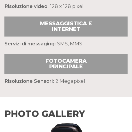
Risoluzione video:
128 x 128 pixel
MESSAGGISTICA E
INTERNET
Servizi di messaging:
SMS, MMS
FOTOCAMERA
PRINCIPALE
Risoluzione Sensori:
2 Megapixel
PHOTO GALLERY