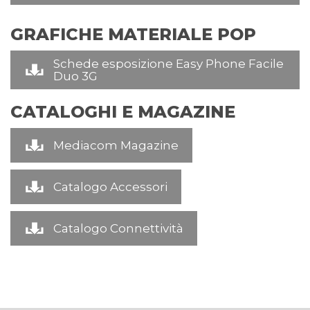
GRAFICHE MATERIALE POP
Schede esposizione Easy Phone Facile
Duo 3G
CATALOGHI E MAGAZINE
Mediacom Magazine
Catalogo Accessori
Catalogo Connettività