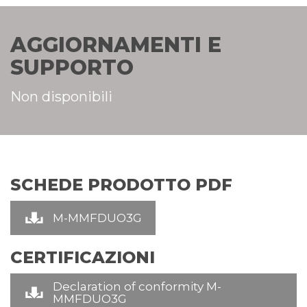
AGGIORNAMENTI E
SUPPORTO
Non disponibili
SCHEDE PRODOTTO PDF
M-MMFDUO3G
CERTIFICAZIONI
Declaration of conformity M-
MMFDUO3G