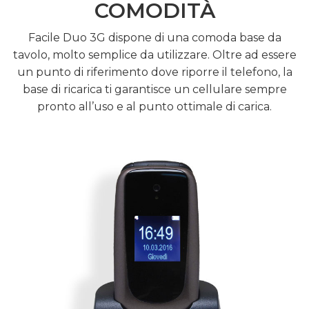
COMODITÀ
Facile Duo 3G dispone di una comoda base da
tavolo, molto semplice da utilizzare. Oltre ad essere
un punto di riferimento dove riporre il telefono, la
base di ricarica ti garantisce un cellulare sempre
pronto all’uso e al punto ottimale di carica.