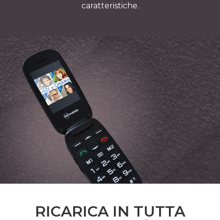
caratteristiche.
RICARICA IN TUTTA