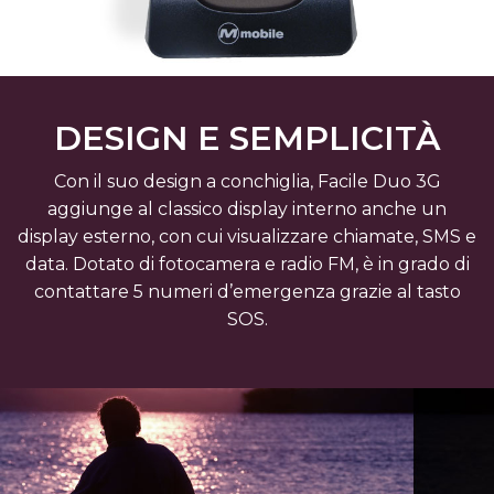
DESIGN E SEMPLICITÀ
Con il suo design a conchiglia, Facile Duo 3G
aggiunge al classico display interno anche un
display esterno, con cui visualizzare chiamate, SMS e
data. Dotato di fotocamera e radio FM, è in grado di
contattare 5 numeri d’emergenza grazie al tasto
SOS.