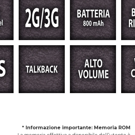
* Informazione importante: Memoria ROM