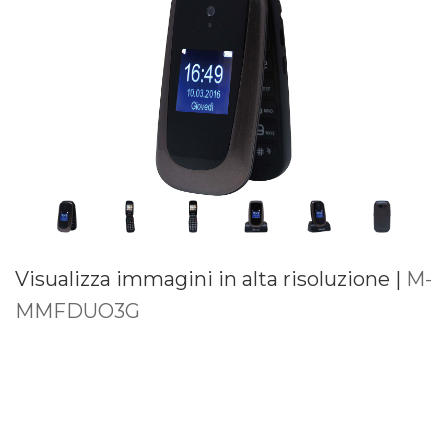
Visualizza immagini in alta risoluzione |
M-
MMFDUO3G