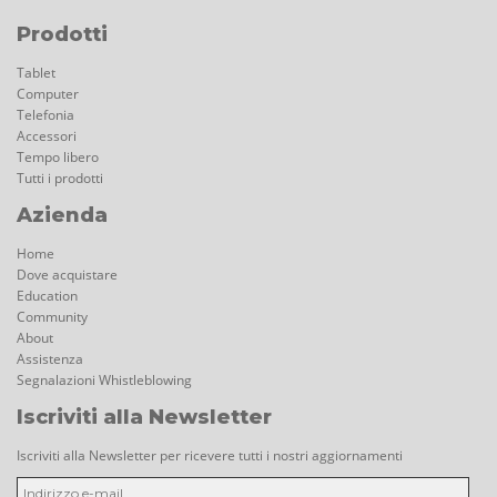
Prodotti
Tablet
Computer
Telefonia
Accessori
Tempo libero
Tutti i prodotti
Azienda
Home
Dove acquistare
Education
Community
About
Assistenza
Segnalazioni Whistleblowing
Iscriviti alla Newsletter
Iscriviti alla Newsletter per ricevere tutti i nostri aggiornamenti