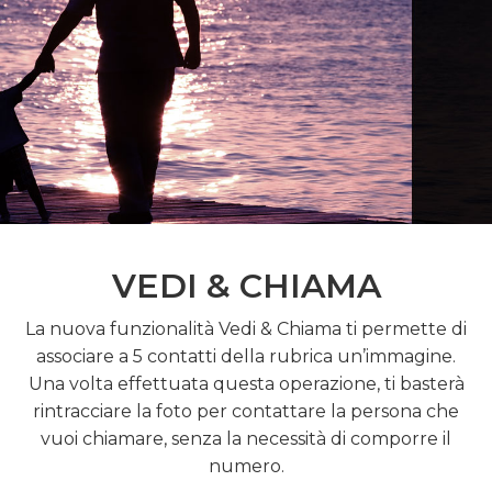
VEDI & CHIAMA
La nuova funzionalità Vedi & Chiama ti permette di
associare a 5 contatti della rubrica un’immagine.
Una volta effettuata questa operazione, ti basterà
rintracciare la foto per contattare la persona che
vuoi chiamare, senza la necessità di comporre il
numero.