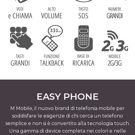
EASY PHONE
M Mobile, il nuovo brand di telefonia mobile per
soddisfare le esigenze di chi cerca un telefono
semplice e non si è convertito alla tecnologia touch.
Una gamma di device completa nei colori e nelle