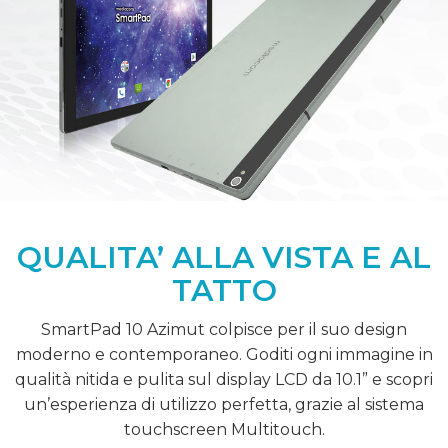
QUALITA’ ALLA VISTA E AL
TATTO
SmartPad 10 Azimut colpisce per il suo design
moderno e contemporaneo. Goditi ogni immagine in
qualità nitida e pulita sul display LCD da 10.1” e scopri
un’esperienza di utilizzo perfetta, grazie al sistema
touchscreen Multitouch.