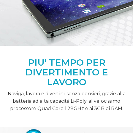
PIU’ TEMPO PER
DIVERTIMENTO E
LAVORO
Naviga, lavora e divertirti senza pensieri, grazie alla
batteria ad alta capacità Li-Poly, al velocissimo
processore Quad Core 1.28GHz e ai 3GB di RAM.