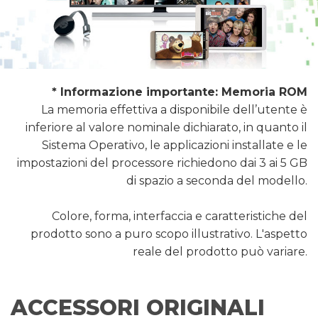
* Informazione importante: Memoria ROM
La memoria effettiva a disponibile dell’utente è
inferiore al valore nominale dichiarato, in quanto il
Sistema Operativo, le applicazioni installate e le
impostazioni del processore richiedono dai 3 ai 5 GB
di spazio a seconda del modello.
Colore, forma, interfaccia e caratteristiche del
prodotto sono a puro scopo illustrativo. L'aspetto
reale del prodotto può variare.
ACCESSORI ORIGINALI