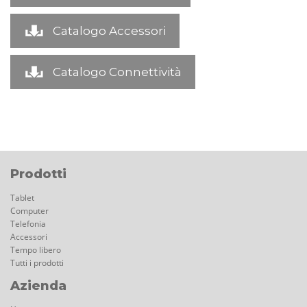
Catalogo Accessori
Catalogo Connettività
Prodotti
Tablet
Computer
Telefonia
Accessori
Tempo libero
Tutti i prodotti
Azienda