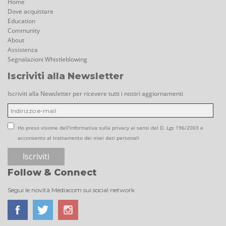
Home
Dove acquistare
Education
Community
About
Assistenza
Segnalazioni Whistleblowing
Iscriviti alla Newsletter
Iscriviti alla Newsletter per ricevere tutti i nostri aggiornamenti
Ho preso visione dell'informativa sulla privacy ai sensi del D. Lgs 196/2003 e
acconsento al trattamento dei miei dati personali
Follow & Connect
Segui le novità Mediacom sui social network