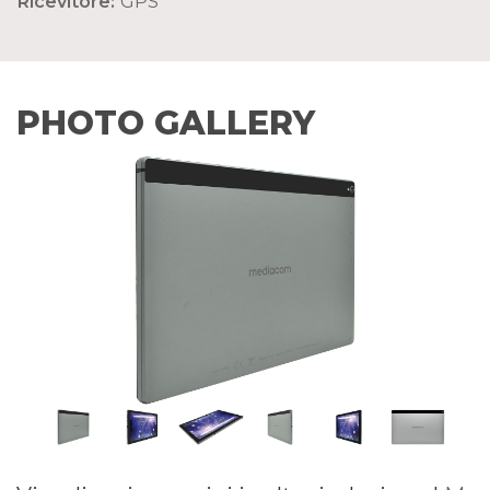
Ricevitore:
GPS
PHOTO GALLERY