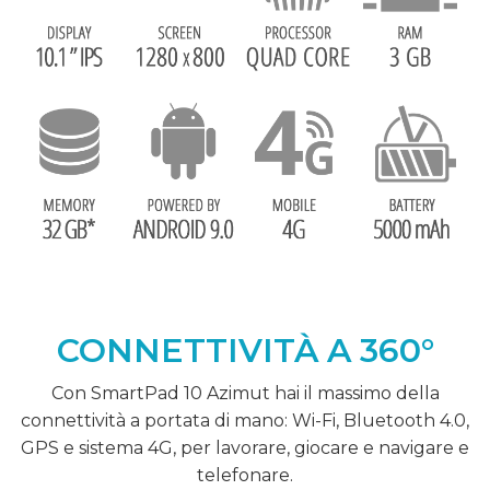
CONNETTIVITÀ A 360°
Con SmartPad 10 Azimut hai il massimo della
connettività a portata di mano: Wi-Fi, Bluetooth 4.0,
GPS e sistema 4G, per lavorare, giocare e navigare e
telefonare.