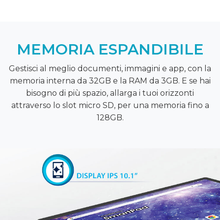
MEMORIA ESPANDIBILE
Gestisci al meglio documenti, immagini e app, con la
memoria interna da 32GB e la RAM da 3GB. E se hai
bisogno di più spazio, allarga i tuoi orizzonti
attraverso lo slot micro SD, per una memoria fino a
128GB.