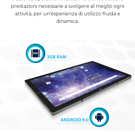
prestazioni necessarie a svolgere al meglio ogni
attività, per un’esperienza di utilizzo fluida e
dinamica.