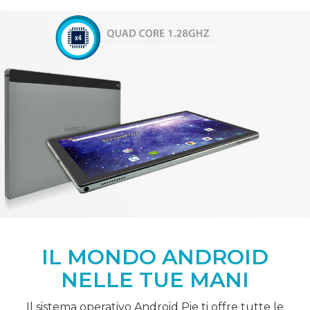
IL MONDO ANDROID
NELLE TUE MANI
Il sistema operativo Android Pie ti offre tutte le