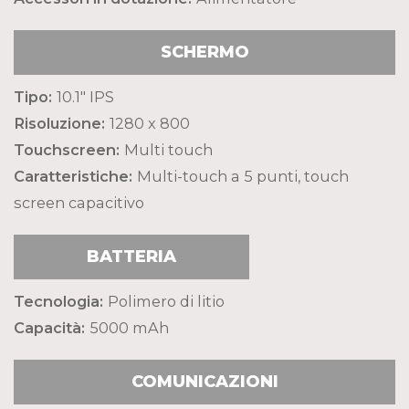
SCHERMO
Tipo:
10.1" IPS
Risoluzione:
1280 x 800
Touchscreen:
Multi touch
Caratteristiche:
Multi-touch a 5 punti, touch
screen capacitivo
BATTERIA
Tecnologia:
Polimero di litio
Capacità:
5000 mAh
COMUNICAZIONI