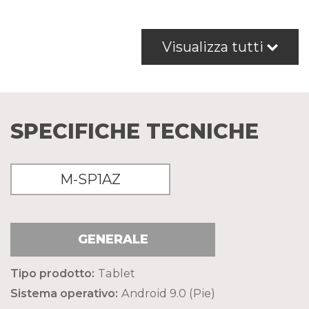
Visualizza tutti
SPECIFICHE TECNICHE
M-SP1AZ
GENERALE
Tipo prodotto:
Tablet
Sistema operativo:
Android 9.0 (Pie)