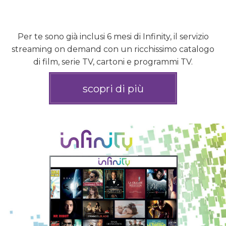
Per te sono già inclusi 6 mesi di Infinity, il servizio
streaming on demand con un ricchissimo catalogo
di film, serie TV, cartoni e programmi TV.
scopri di più