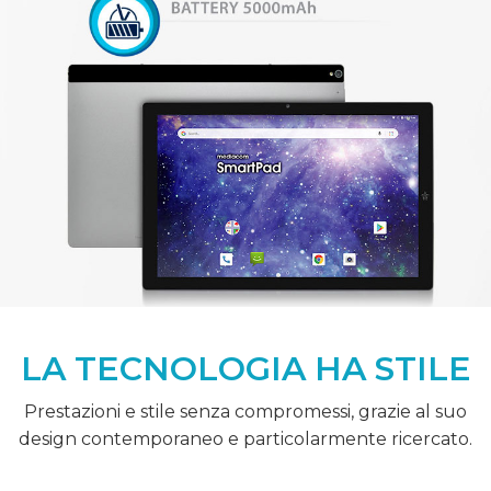
LA TECNOLOGIA HA STILE
Prestazioni e stile senza compromessi, grazie al suo
design contemporaneo e particolarmente ricercato.