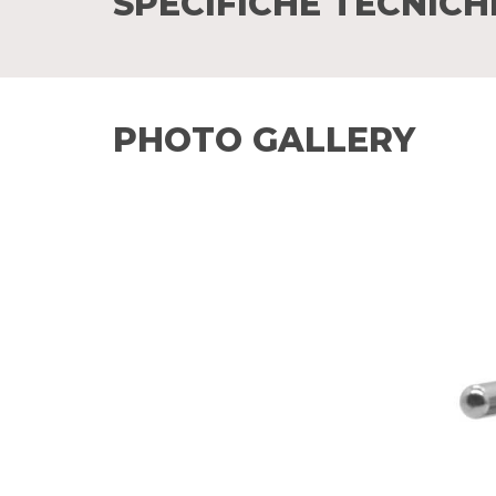
SPECIFICHE TECNICH
PHOTO GALLERY