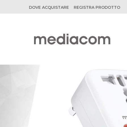
DOVE ACQUISTARE
REGISTRA PRODOTTO