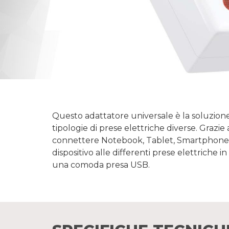
Questo adattatore universale è la soluzione 
tipologie di prese elettriche diverse. Grazie 
connettere Notebook, Tablet, Smartphone, D
dispositivo alle differenti prese elettriche i
una comoda presa USB.