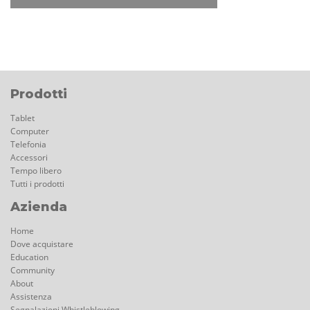
Prodotti
Tablet
Computer
Telefonia
Accessori
Tempo libero
Tutti i prodotti
Azienda
Home
Dove acquistare
Education
Community
About
Assistenza
Segnalazioni Whistleblowing