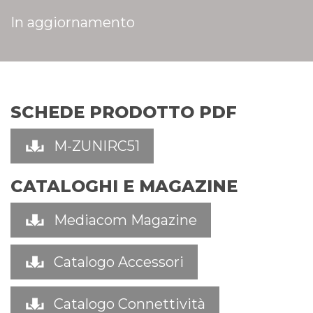
In aggiornamento
SCHEDE PRODOTTO PDF
M-ZUNIRC51
CATALOGHI E MAGAZINE
Mediacom Magazine
Catalogo Accessori
Catalogo Connettività