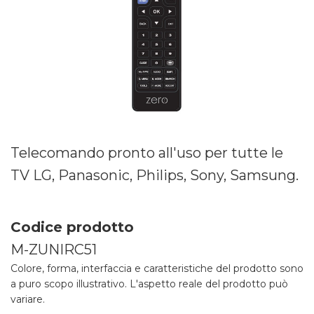
Telecomando pronto all'uso per tutte le
TV LG, Panasonic, Philips, Sony, Samsung.
Codice prodotto
M-ZUNIRC51
Colore, forma, interfaccia e caratteristiche del prodotto sono
a puro scopo illustrativo. L'aspetto reale del prodotto può
variare.