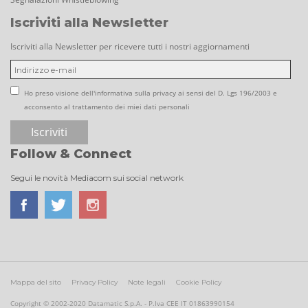
Iscriviti alla Newsletter
Iscriviti alla Newsletter per ricevere tutti i nostri aggiornamenti
Ho preso visione dell'informativa sulla privacy ai sensi del D. Lgs 196/2003 e
acconsento al trattamento dei miei dati personali
Follow & Connect
Segui le novità Mediacom sui social network
Mappa del sito
Privacy Policy
Note legali
Cookie Policy
Copyright © 2002-2020 Datamatic S.p.A. - P.Iva CEE IT 01863990154