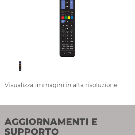
Visualizza immagini in alta risoluzione
AGGIORNAMENTI E
SUPPORTO