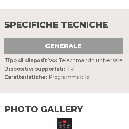
SPECIFICHE TECNICHE
GENERALE
Tipo di dispositivo:
Telecomando universale
Dispositivi supportati:
TV
Caratteristiche:
Programmabile
PHOTO GALLERY