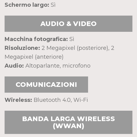
Schermo largo:
Sì
AUDIO & VIDEO
Macchina fotografica:
Sì
Risoluzione:
2 Megapixel (posteriore), 2
Megapixel (anteriore)
Audio:
Altoparlante, microfono
COMUNICAZIONI
Wireless:
Bluetooth 4.0, Wi-Fi
BANDA LARGA WIRELESS
(WWAN)