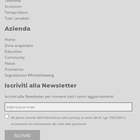
Telefonia
Accessori
Tempo libero
Tutti i prodotti
Azienda
Home
Dove acquistare
Education
Community
About
Assistenza
Segnalazioni Whistleblowing
Iscriviti alla Newsletter
Iscriviti alla Newsletter per ricevere tutti i nostri aggiornamenti
Ho preso visione dell'informativa sulla privacy ai sensi del D. Lgs 196/2003 e
acconsento al trattamento dei miei dati personali