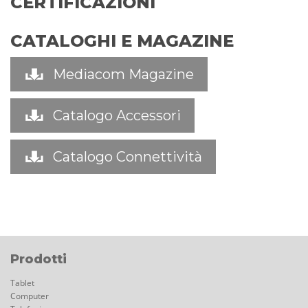
CERTIFICAZIONI
CATALOGHI E MAGAZINE
Mediacom Magazine
Catalogo Accessori
Catalogo Connettività
Prodotti
Tablet
Computer