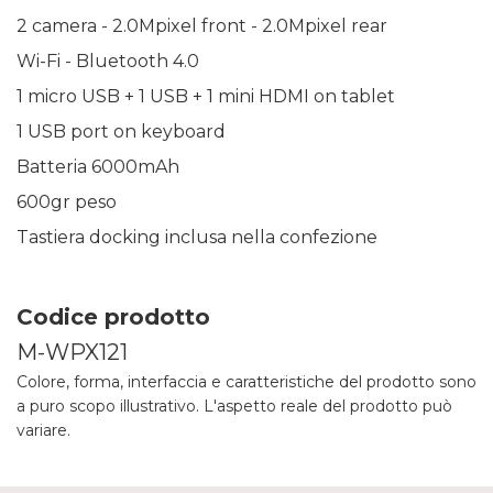
2 camera - 2.0Mpixel front - 2.0Mpixel rear
Wi-Fi - Bluetooth 4.0
1 micro USB + 1 USB + 1 mini HDMI on tablet
1 USB port on keyboard
Batteria 6000mAh
600gr peso
Tastiera docking inclusa nella confezione
Codice prodotto
M-WPX121
Colore, forma, interfaccia e caratteristiche del prodotto sono
a puro scopo illustrativo. L'aspetto reale del prodotto può
variare.