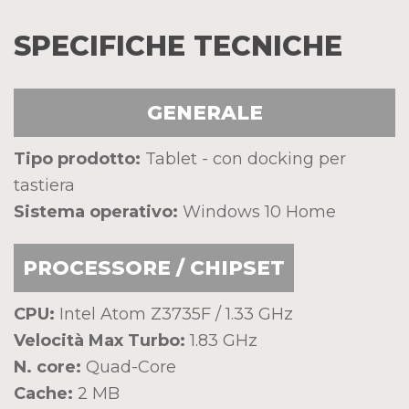
SPECIFICHE TECNICHE
GENERALE
Tipo prodotto:
Tablet - con docking per
tastiera
Sistema operativo:
Windows 10 Home
PROCESSORE / CHIPSET
CPU:
Intel Atom Z3735F / 1.33 GHz
Velocità Max Turbo:
1.83 GHz
N. core:
Quad-Core
Cache:
2 MB