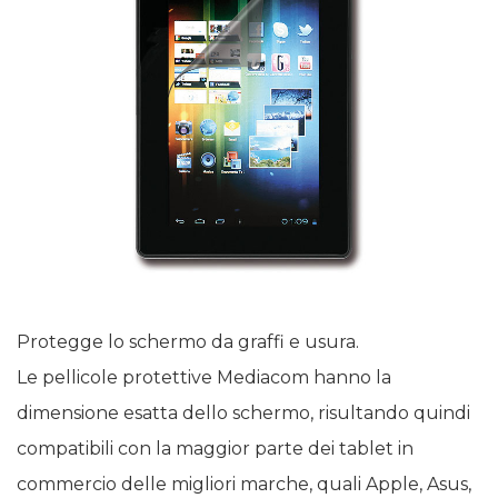
Protegge lo schermo da graffi e usura.
Le pellicole protettive Mediacom hanno la
dimensione esatta dello schermo, risultando quindi
compatibili con la maggior parte dei tablet in
commercio delle migliori marche, quali Apple, Asus,