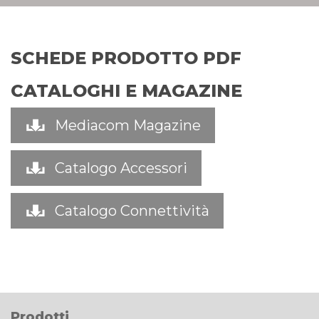
SCHEDE PRODOTTO PDF
CATALOGHI E MAGAZINE
Mediacom Magazine
Catalogo Accessori
Catalogo Connettività
Prodotti