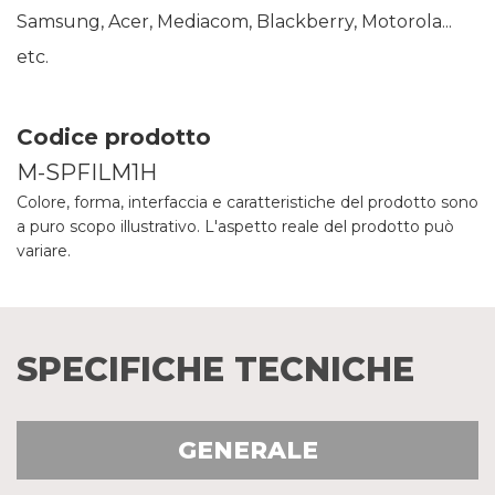
Samsung, Acer, Mediacom, Blackberry, Motorola...
etc.
Codice prodotto
M-SPFILM1H
Colore, forma, interfaccia e caratteristiche del prodotto sono
a puro scopo illustrativo. L'aspetto reale del prodotto può
variare.
SPECIFICHE TECNICHE
GENERALE