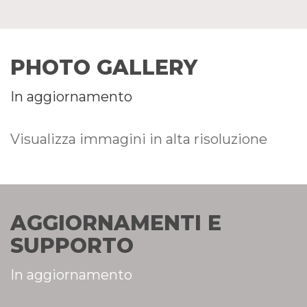
PHOTO GALLERY
In aggiornamento
Visualizza immagini in alta risoluzione
AGGIORNAMENTI E
SUPPORTO
In aggiornamento