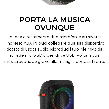
PORTA LA MUSICA
OVUNQUE
Collega direttamente due microfoni e attraverso
l'ingresso AUX IN puoi collegare qualsiasi dispositivo
dotato di uscita audio. Riproduci i tuoi file MP3 da
schede micro SD o pen drive USB. Porta la tua
musica ovunque grazie alla maniglia posta sul retro.