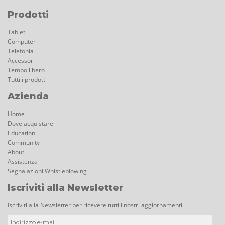
Prodotti
Tablet
Computer
Telefonia
Accessori
Tempo libero
Tutti i prodotti
Azienda
Home
Dove acquistare
Education
Community
About
Assistenza
Segnalazioni Whistleblowing
Iscriviti alla Newsletter
Iscriviti alla Newsletter per ricevere tutti i nostri aggiornamenti