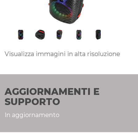
Visualizza immagini in alta risoluzione
AGGIORNAMENTI E
SUPPORTO
In aggiornamento