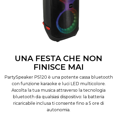
UNA FESTA CHE NON
FINISCE MAI
PartySpeaker PS120 è una potente cassa bluetooth
con funzione karaoke e luci LED multicolore.
Ascolta la tua musica attraverso la tecnologia
bluetooth da qualsiasi dispositivo: la batteria
ricaricabile inclusa ti consente fino a 5 ore di
autonomia.