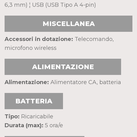
6,3 mm) ¦ USB (USB Tipo A 4-pin)
MISCELLANEA
Accessori in dotazione:
Telecomando,
microfono wireless
ALIMENTAZIONE
Alimentazione:
Alimentatore CA, batteria
BATTERIA
Tipo:
Ricaricabile
Durata (max):
5 ora/e