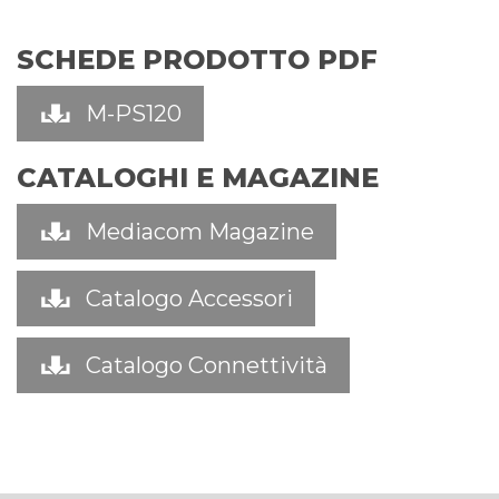
SCHEDE PRODOTTO PDF
M-PS120
CATALOGHI E MAGAZINE
Mediacom Magazine
Catalogo Accessori
Catalogo Connettività