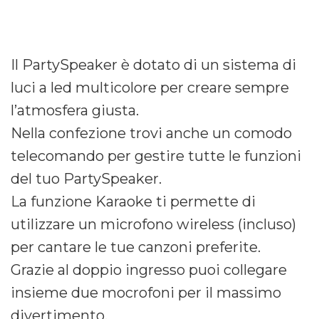
Il PartySpeaker è dotato di un sistema di
luci a led multicolore per creare sempre
l’atmosfera giusta.
Nella confezione trovi anche un comodo
telecomando per gestire tutte le funzioni
del tuo PartySpeaker.
La funzione Karaoke ti permette di
utilizzare un microfono wireless (incluso)
per cantare le tue canzoni preferite.
Grazie al doppio ingresso puoi collegare
insieme due mocrofoni per il massimo
divertimento.