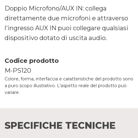
Doppio Microfono/AUX IN: collega
direttamente due microfoni e attraverso
l'ingresso AUX IN puoi collegare qualsiasi
dispositivo dotato di uscita audio.
Codice prodotto
M-PS120
Colore, forma, interfaccia e caratteristiche del prodotto sono
a puro scopo illustrativo. L'aspetto reale del prodotto può
variare.
SPECIFICHE TECNICHE