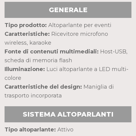
GENERALE
Tipo prodotto:
Altoparlante per eventi
Caratteristiche:
Ricevitore microfono
wireless, karaoke
Fonte di contenuti multimediali:
Host-USB,
scheda di memoria flash
Illuminazione:
Luci altoparlante a LED multi-
colore
Caratteristiche del design:
Maniglia di
trasporto incorporata
SISTEMA ALTOPARLANTI
Tipo altoparlante:
Attivo