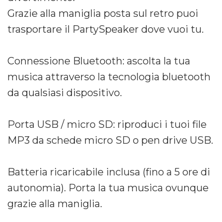
Grazie alla maniglia posta sul retro puoi
trasportare il PartySpeaker dove vuoi tu.
Connessione Bluetooth: ascolta la tua
musica attraverso la tecnologia bluetooth
da qualsiasi dispositivo.
Porta USB / micro SD: riproduci i tuoi file
MP3 da schede micro SD o pen drive USB.
Batteria ricaricabile inclusa (fino a 5 ore di
autonomia). Porta la tua musica ovunque
grazie alla maniglia.