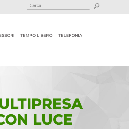
ESSORI
TEMPO LIBERO
TELEFONIA
ULTIPRESA
CON LUCE