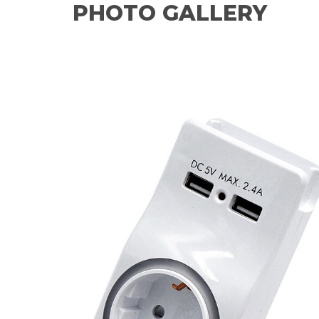
PHOTO GALLERY