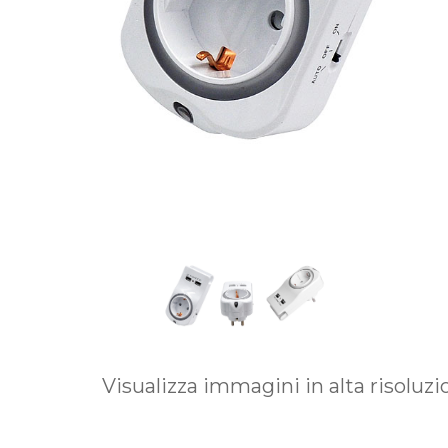
Visualizza immagini in alta risoluz