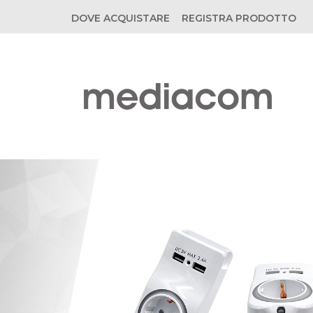
DOVE ACQUISTARE
REGISTRA PRODOTTO