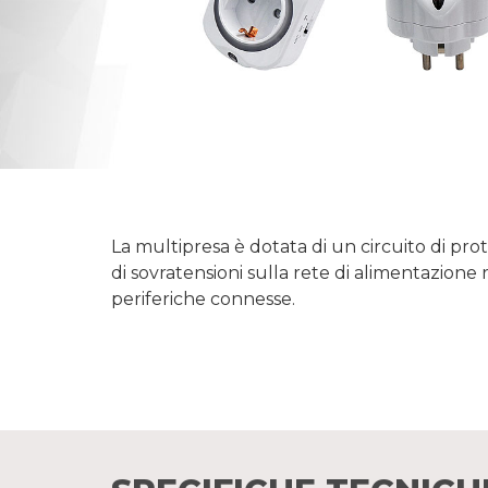
La multipresa è dotata di un circuito di pro
di sovratensioni sulla rete di alimentazione 
periferiche connesse.