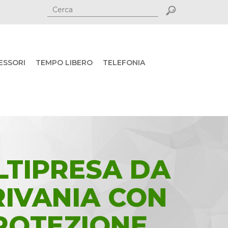
ESSORI
TEMPO LIBERO
TELEFONIA
LTIPRESA DA
RIVANIA CON
ROTEZIONE