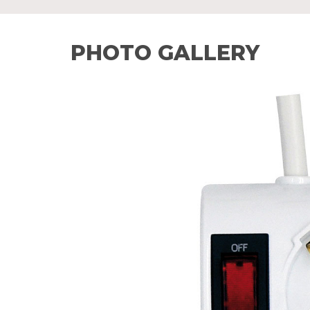
PHOTO GALLERY