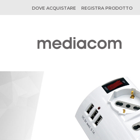
DOVE ACQUISTARE
REGISTRA PRODOTTO