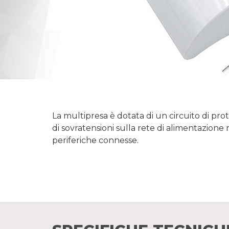
La multipresa è dotata di un circuito di pro
di sovratensioni sulla rete di alimentazione 
periferiche connesse.