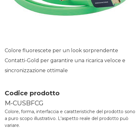
Colore fluorescete per un look sorprendente
Contatti-Gold per garantire una ricarica veloce e
sincronizzazione ottimale
Codice prodotto
M-CUSBFCG
Colore, forma, interfaccia e caratteristiche del prodotto sono
a puro scopo illustrativo. L'aspetto reale del prodotto può
variare.