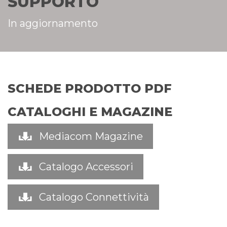
SUPPORTO
In aggiornamento
SCHEDE PRODOTTO PDF
CATALOGHI E MAGAZINE
Mediacom Magazine
Catalogo Accessori
Catalogo Connettività