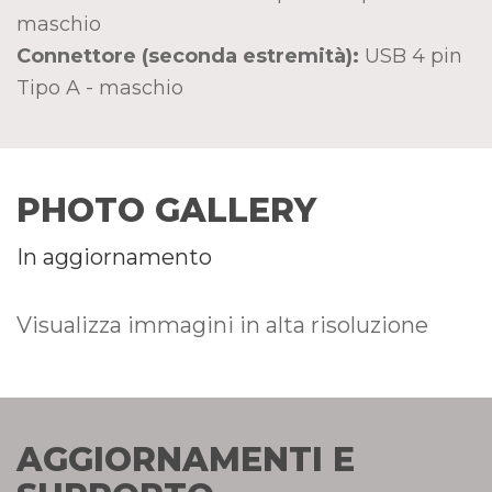
maschio
Connettore (seconda estremità):
USB 4 pin
Tipo A - maschio
PHOTO GALLERY
In aggiornamento
Visualizza immagini in alta risoluzione
AGGIORNAMENTI E