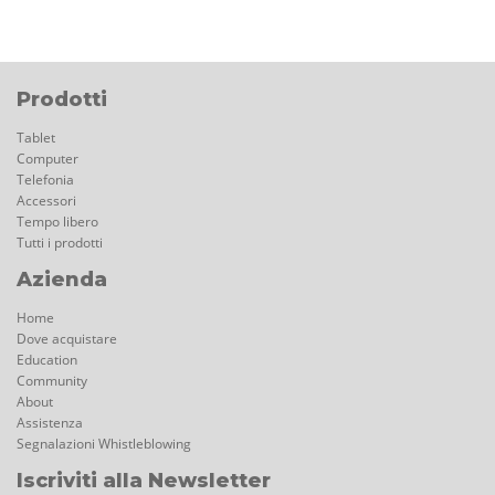
Prodotti
Tablet
Computer
Telefonia
Accessori
Tempo libero
Tutti i prodotti
Azienda
Home
Dove acquistare
Education
Community
About
Assistenza
Segnalazioni Whistleblowing
Iscriviti alla Newsletter