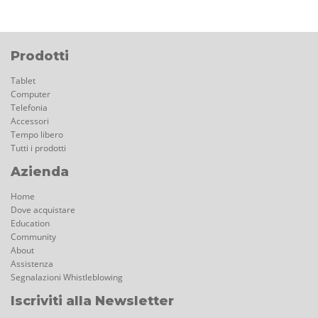
Prodotti
Tablet
Computer
Telefonia
Accessori
Tempo libero
Tutti i prodotti
Azienda
Home
Dove acquistare
Education
Community
About
Assistenza
Segnalazioni Whistleblowing
Iscriviti alla Newsletter