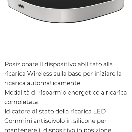
Posizionare il dispositivo abilitato alla
ricarica Wireless sulla base per iniziare la
ricarica automaticamente
Modalità di risparmio energetico a ricarica
completata
Idicatore di stato della ricarica LED
Gommini antiscivolo in silicone per
mantenere il dispositivo in posizione