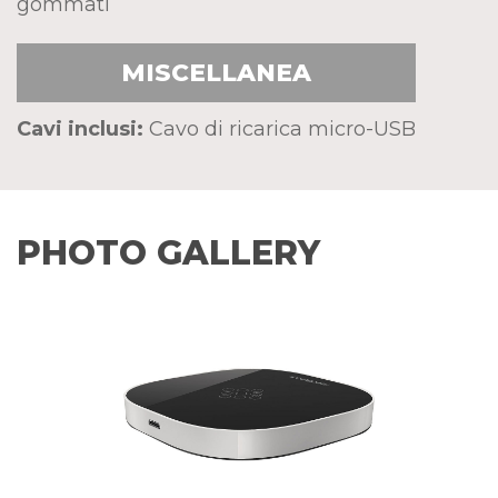
gommati
MISCELLANEA
Cavi inclusi:
Cavo di ricarica micro-USB
PHOTO GALLERY