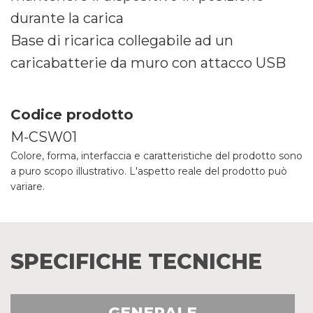
durante la carica
Base di ricarica collegabile ad un
caricabatterie da muro con attacco USB
Codice prodotto
M-CSW01
Colore, forma, interfaccia e caratteristiche del prodotto sono
a puro scopo illustrativo. L'aspetto reale del prodotto può
variare.
SPECIFICHE TECNICHE
GENERALE