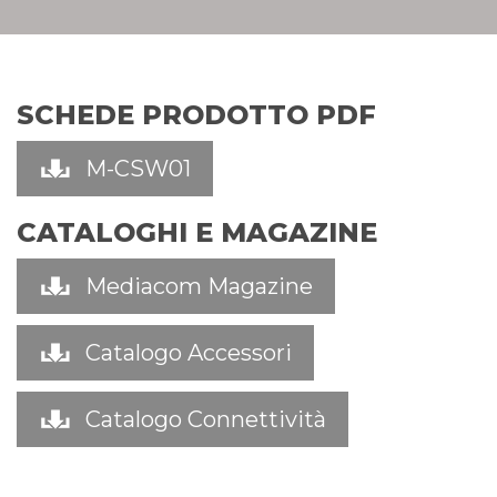
SCHEDE PRODOTTO PDF
M-CSW01
CATALOGHI E MAGAZINE
Mediacom Magazine
Catalogo Accessori
Catalogo Connettività