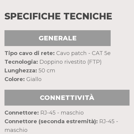
SPECIFICHE TECNICHE
GENERALE
Tipo cavo di rete:
Cavo patch - CAT 5e
Tecnologia:
Doppino rivestito (FTP)
Lunghezza:
50 cm
Colore:
Giallo
CONNETTIVITÀ
Connettore:
RJ-45 - maschio
Connettore (seconda estremità):
RJ-45 -
maschio