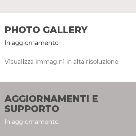
PHOTO GALLERY
In aggiornamento
Visualizza immagini in alta risoluzione
AGGIORNAMENTI E
SUPPORTO
In aggiornamento