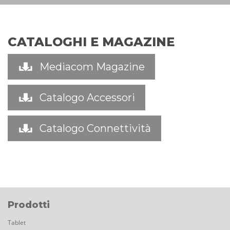
CATALOGHI E MAGAZINE
Mediacom Magazine
Catalogo Accessori
Catalogo Connettività
Prodotti
Tablet