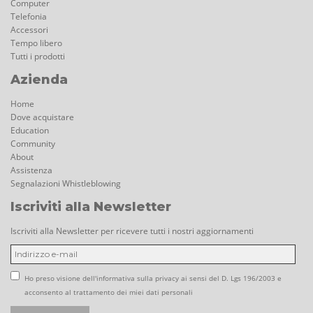
Computer
Telefonia
Accessori
Tempo libero
Tutti i prodotti
Azienda
Home
Dove acquistare
Education
Community
About
Assistenza
Segnalazioni Whistleblowing
Iscriviti alla Newsletter
Iscriviti alla Newsletter per ricevere tutti i nostri aggiornamenti
Ho preso visione dell'informativa sulla privacy ai sensi del D. Lgs 196/2003 e
acconsento al trattamento dei miei dati personali