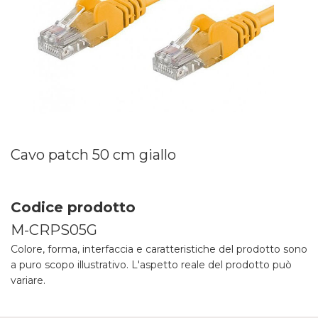
Cavo patch 50 cm giallo
Codice prodotto
M-CRPS05G
Colore, forma, interfaccia e caratteristiche del prodotto sono
a puro scopo illustrativo. L'aspetto reale del prodotto può
variare.