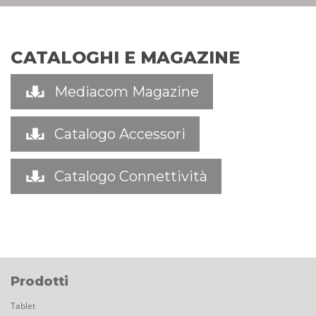
CATALOGHI E MAGAZINE
Mediacom Magazine
Catalogo Accessori
Catalogo Connettività
Prodotti
Tablet