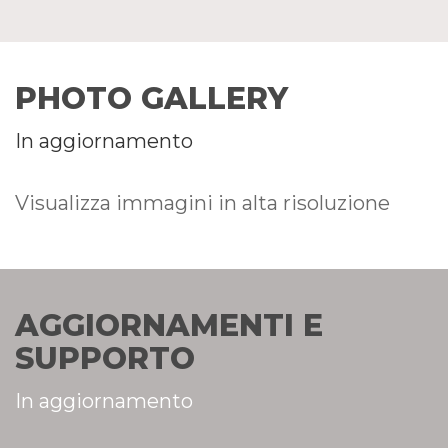
PHOTO GALLERY
In aggiornamento
Visualizza immagini in alta risoluzione
AGGIORNAMENTI E
SUPPORTO
In aggiornamento