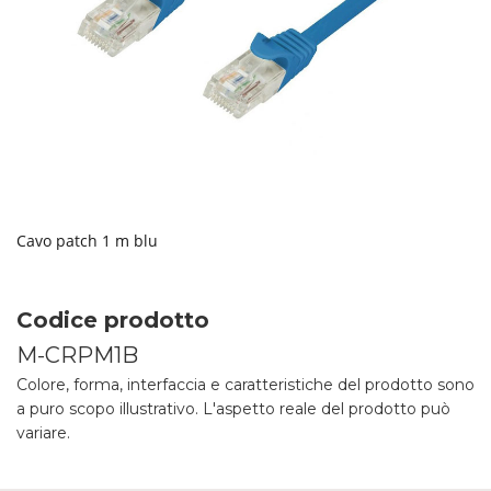
Cavo patch 1 m blu
Codice prodotto
M-CRPM1B
Colore, forma, interfaccia e caratteristiche del prodotto sono
a puro scopo illustrativo. L'aspetto reale del prodotto può
variare.