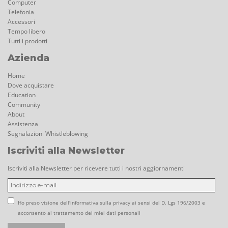
Computer
Telefonia
Accessori
Tempo libero
Tutti i prodotti
Azienda
Home
Dove acquistare
Education
Community
About
Assistenza
Segnalazioni Whistleblowing
Iscriviti alla Newsletter
Iscriviti alla Newsletter per ricevere tutti i nostri aggiornamenti
Ho preso visione dell'informativa sulla privacy ai sensi del D. Lgs 196/2003 e
acconsento al trattamento dei miei dati personali