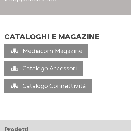
CATALOGHI E MAGAZINE
Mediacom Magazine
Catalogo Accessori
Catalogo Connettività
Prodotti