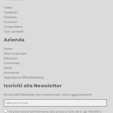
Tablet
Computer
Telefonia
Accessori
Tempo libero
Tutti i prodotti
Azienda
Home
Dove acquistare
Education
Community
About
Assistenza
Segnalazioni Whistleblowing
Iscriviti alla Newsletter
Iscriviti alla Newsletter per ricevere tutti i nostri aggiornamenti
Ho preso visione dell'informativa sulla privacy ai sensi del D. Lgs 196/2003 e