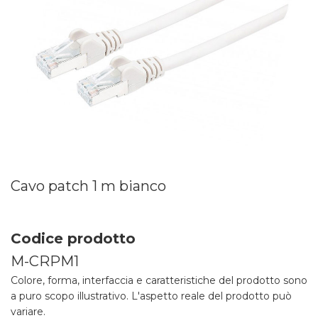
Cavo patch 1 m bianco
Codice prodotto
M-CRPM1
Colore, forma, interfaccia e caratteristiche del prodotto sono
a puro scopo illustrativo. L'aspetto reale del prodotto può
variare.