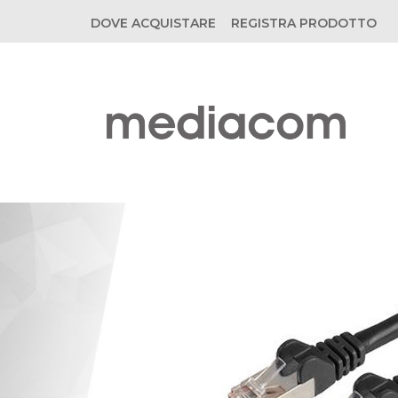
DOVE ACQUISTARE
REGISTRA PRODOTTO