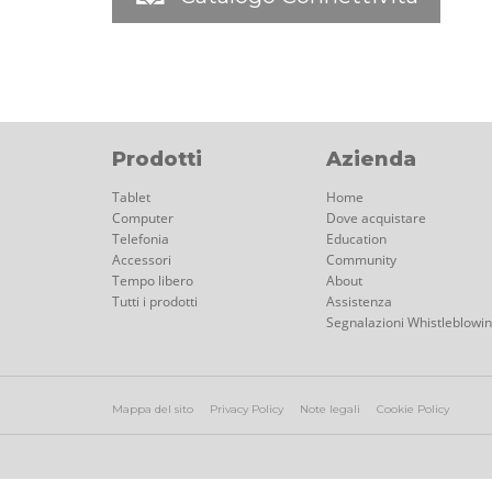
Prodotti
Azienda
Tablet
Home
Computer
Dove acquistare
Telefonia
Education
Accessori
Community
Tempo libero
About
Tutti i prodotti
Assistenza
Segnalazioni Whistleblowi
Mappa del sito
Privacy Policy
Note legali
Cookie Policy