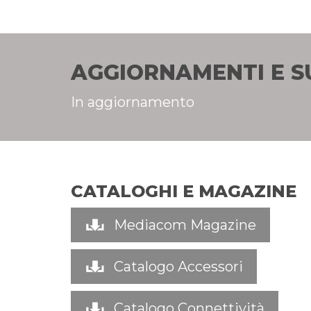
AGGIORNAMENTI E 
In aggiornamento
CATALOGHI E MAGAZINE
Mediacom Magazine
Catalogo Accessori
Catalogo Connettività