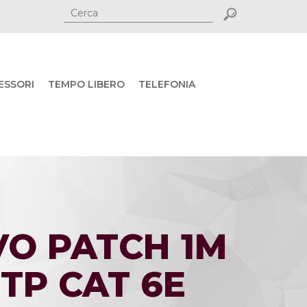
ESSORI
TEMPO LIBERO
TELEFONIA
VO PATCH 1M
TP CAT 6E