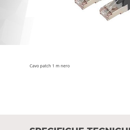
Cavo patch 1 m nero