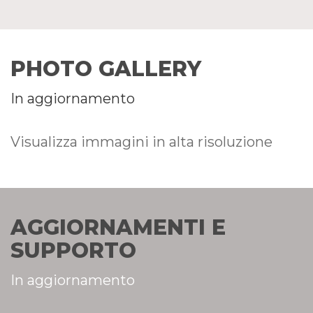
PHOTO GALLERY
In aggiornamento
Visualizza immagini in alta risoluzione
AGGIORNAMENTI E
SUPPORTO
In aggiornamento