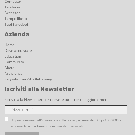
Computer
Telefonia
Accessori
Tempo libero
Tutti i prodotti
Azienda
Home
Dove acquistare
Education
Community
About
Assistenza
Segnalazioni Whistleblowing
Iscriviti alla Newsletter
Iscriviti alla Newsletter per ricevere tutti i nostri aggiornamenti
Ho preso visione dell'informativa sulla privacy ai sensi del D. Lgs 196/2003 e
acconsento al trattamento dei miei dati personali