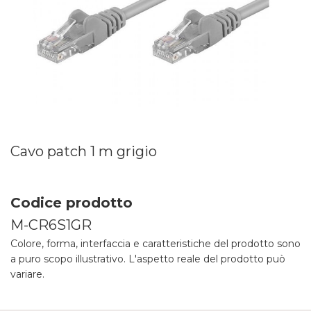
Cavo patch 1 m grigio
Codice prodotto
M-CR6S1GR
Colore, forma, interfaccia e caratteristiche del prodotto sono
a puro scopo illustrativo. L'aspetto reale del prodotto può
variare.