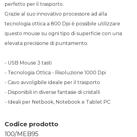
perfetto per il trasporto.
Grazie al suo innovativo processore ad alla
tecnologia ottica a 800 Dpi è possibile utilizzare
questo mouse su ogni tipo di superficie con una
elevata precisione di puntamento.
- USB Mouse 3 tasti
- Tecnologia Ottica - Risoluzione 1000 Dpi
- Cavo avvolgibile ideale per il trasporto
- Disponibili in diverse fantasie di cristalli
- Ideali per Netbook, Notebook e Tablet PC
Codice prodotto
100/MEB95