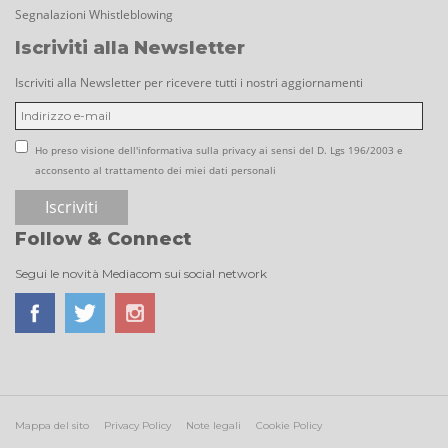
Segnalazioni Whistleblowing
Iscriviti alla Newsletter
Iscriviti alla Newsletter per ricevere tutti i nostri aggiornamenti
Ho preso visione dell'informativa sulla privacy ai sensi del D. Lgs 196/2003 e
acconsento al trattamento dei miei dati personali
Follow & Connect
Segui le novità Mediacom sui social network
Mappa del sito
Privacy Policy
Note legali
Cookie Policy