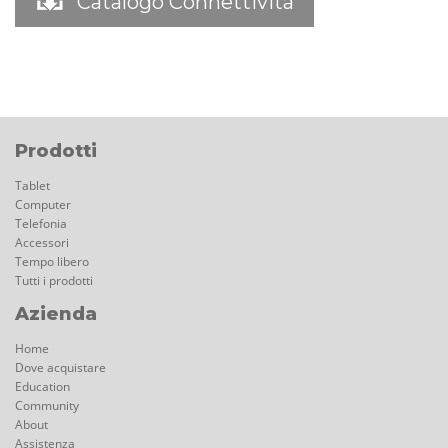
Catalogo Connettività
Prodotti
Tablet
Computer
Telefonia
Accessori
Tempo libero
Tutti i prodotti
Azienda
Home
Dove acquistare
Education
Community
About
Assistenza