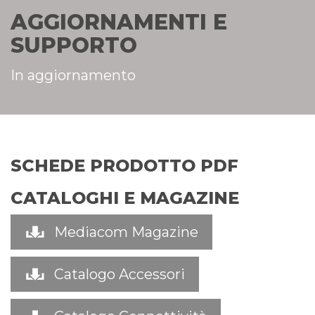
AGGIORNAMENTI E
SUPPORTO
In aggiornamento
SCHEDE PRODOTTO PDF
CATALOGHI E MAGAZINE
Mediacom Magazine
Catalogo Accessori