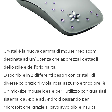
Crystal è la nuova gamma di mouse Mediacom
destinata ad un’ utenza che apprezza i dettagli
dello stile e dell’originalità.
Disponibile in 2 differenti design con cristalli di
diverse colorazioni (viola, rosa, azzurro e tricolore) è
un mid-size mouse ideale per l’utilizzo con qualsiasi
sistema, da Apple ad Android passando per
Microsoft che, grazie al cavo avvolgibile, risulta