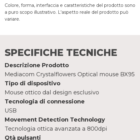
Colore, forma, interfaccia e caratteristiche del prodotto sono
a puro scopo illustrativo. L'aspetto reale del prodotto può
variare.
SPECIFICHE TECNICHE
Descrizione Prodotto
Mediacom Crystalflowers Optical mouse BX95
Tipo di dispositivo
Mouse ottico dal design esclusivo
Tecnologia di connessione
USB
Movement Detection Technology
Tecnologia ottica avanzata a 800dpi
Qtà pulsanti