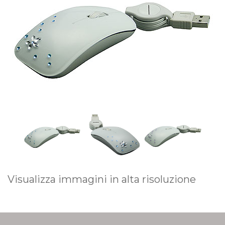
Visualizza immagini in alta risoluzione