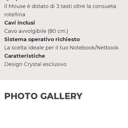
Il Mouse è dotato di 3 tasti oltre la consueta
rotellina
Cavi inclusi
Cavo avvolgibile (80 cm.)
Sistema operativo richiesto
La scelta ideale per il tuo Notebook/Netbook
Caratteristiche
Design Crystal esclusivo
PHOTO GALLERY