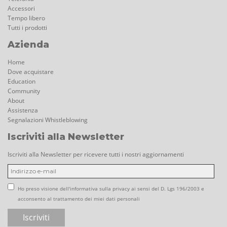
Accessori
Tempo libero
Tutti i prodotti
Azienda
Home
Dove acquistare
Education
Community
About
Assistenza
Segnalazioni Whistleblowing
Iscriviti alla Newsletter
Iscriviti alla Newsletter per ricevere tutti i nostri aggiornamenti
Ho preso visione dell'informativa sulla privacy ai sensi del D. Lgs 196/2003 e
acconsento al trattamento dei miei dati personali