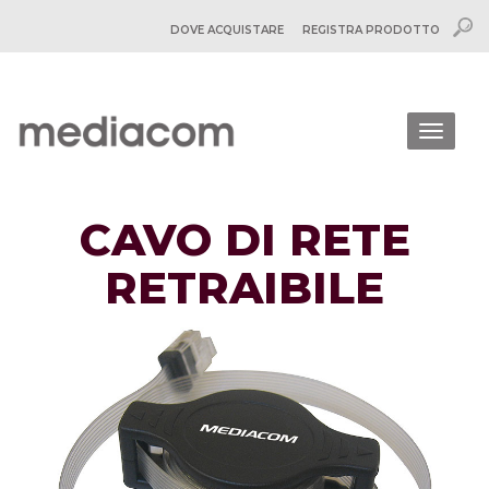
DOVE ACQUISTARE
REGISTRA PRODOTTO
Togg
navig
CAVO DI RETE
RETRAIBILE