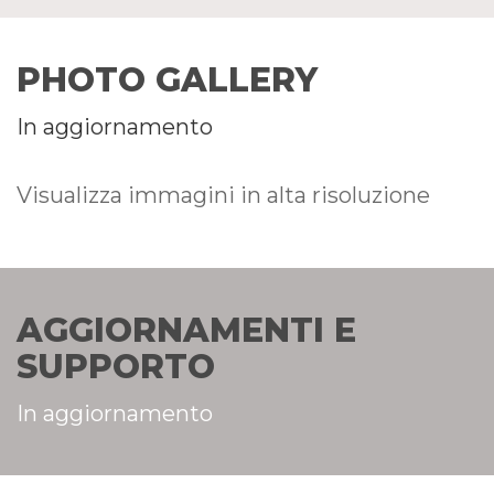
PHOTO GALLERY
In aggiornamento
Visualizza immagini in alta risoluzione
AGGIORNAMENTI E
SUPPORTO
In aggiornamento