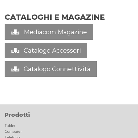
CATALOGHI E MAGAZINE
Mediacom Magazine
Catalogo Accessori
Catalogo Connettività
Prodotti
Tablet
Computer
Telefonia