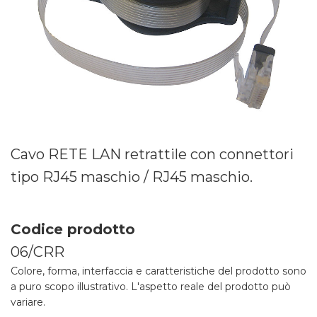
Cavo RETE LAN retrattile con connettori
tipo RJ45 maschio / RJ45 maschio.
Codice prodotto
06/CRR
Colore, forma, interfaccia e caratteristiche del prodotto sono
a puro scopo illustrativo. L'aspetto reale del prodotto può
variare.