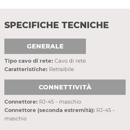
SPECIFICHE TECNICHE
GENERALE
Tipo cavo di rete:
Cavo di rete
Caratteristiche:
Retraibile
CONNETTIVITÀ
Connettore:
RJ-45 - maschio
Connettore (seconda estremità):
RJ-45 -
maschio