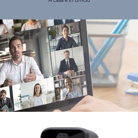
A casa e in ufficio