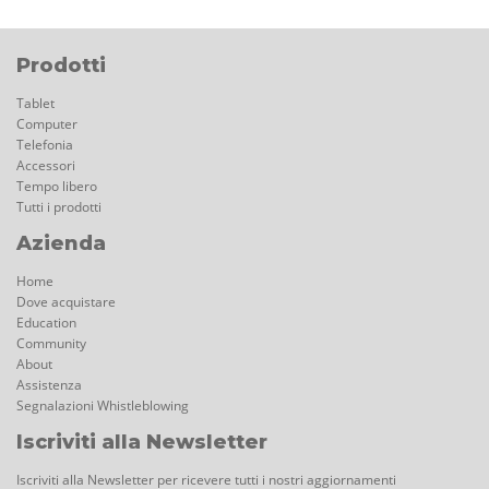
Prodotti
Tablet
Computer
Telefonia
Accessori
Tempo libero
Tutti i prodotti
Azienda
Home
Dove acquistare
Education
Community
About
Assistenza
Segnalazioni Whistleblowing
Iscriviti alla Newsletter
Iscriviti alla Newsletter per ricevere tutti i nostri aggiornamenti