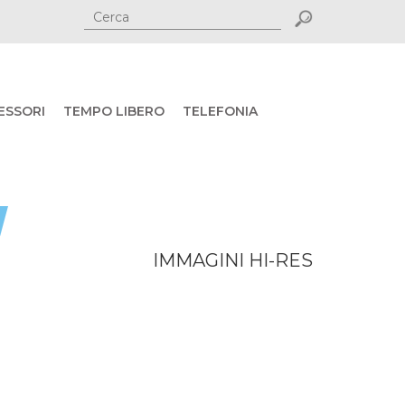
ESSORI
TEMPO LIBERO
TELEFONIA
IMMAGINI HI-RES