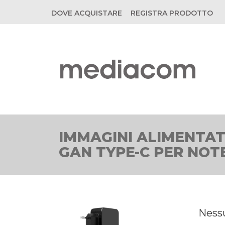
DOVE ACQUISTARE
REGISTRA PRODOTTO
IMMAGINI ALIMENTA
GAN TYPE-C PER NOT
Ness