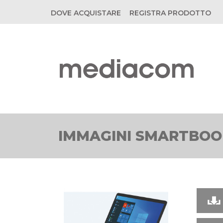
DOVE ACQUISTARE
REGISTRA PRODOTTO
IMMAGINI SMARTBOOK